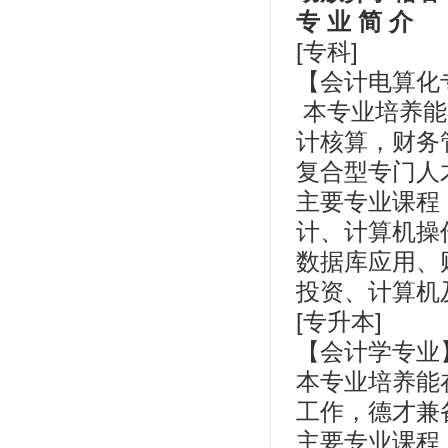
专 业 简 介
[专科]
【会计电算化
本专业培养能
计核算，财务
复合型专门人
主要专业课程
计、计算机操
数据库应用、
投资、计算机
[专升本]
【会计学专业
本专业培养能
工作，德才兼
主要专业课程