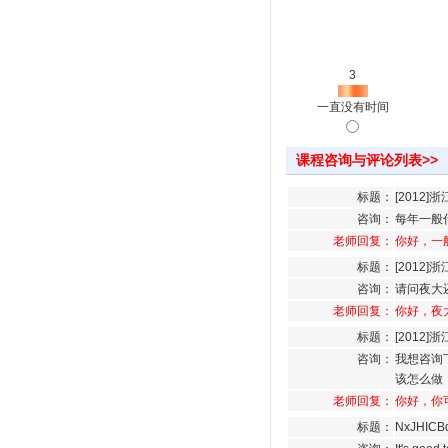
3
一直没有时间
课程咨询与评论列表>>
标题：
[2012
咨询：
每年一般
老师回复：
你好，一
标题：
[2012
咨询：
请问夜大
老师回复：
你好，夜
标题：
[2012
咨询：
我想咨询
该怎么做
老师回复：
你好，你
标题：
NxJHICB