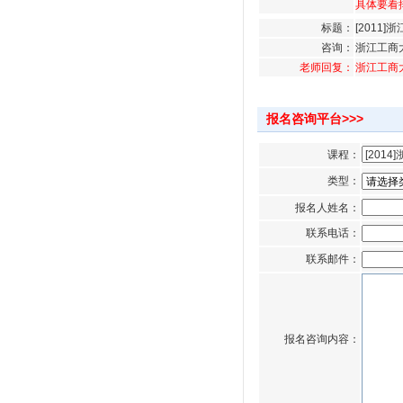
具体要看
标题：
[2011
咨询：
浙江工商
老师回复：
浙江工商
报名咨询平台>>>
课程：
类型：
报名人姓名：
联系电话：
联系邮件：
报名咨询内容：