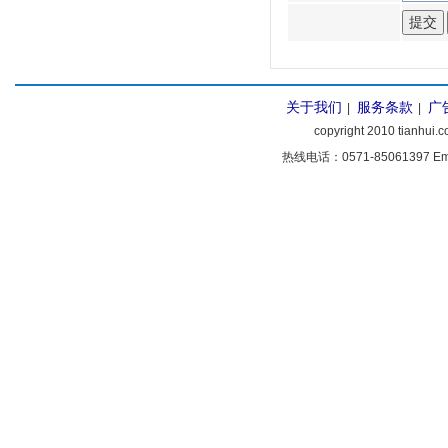
关于我们
服务条款
广
|
|
copyright 2010 tianhu
热线电话：0571-85061397 Emai