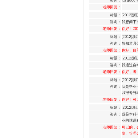
咨询：
It's good 
老师回复：
标题：
[2012
咨询：
我想问下
老师回复：
你好！2
标题：
[2012
咨询：
想知道具
老师回复：
你好，目
标题：
[2012
咨询：
我通过自
老师回复：
你好，考
标题：
[2012
咨询：
我是毕业
以报专升
老师回复：
你好！可
标题：
[2012
咨询：
我是本科
业的话课
老师回复：
可以的，
资、管理