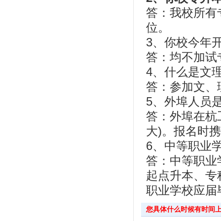
答：我校所有
位。
3、你校今年
答：均不加试
4、什么是文
答：参加文、
5、外埠人员
答：外埠在杭
大)。报名时
6、中等职业
答：中等职业
起点升本、专
职业学校应届
您具体什么时候有时间