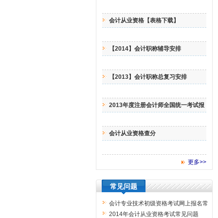
会计从业资格【表格下载】
【2014】会计职称辅导安排
【2013】会计职称总复习安排
2013年度注册会计师全国统一考试报
名
会计从业资格查分
更多>>
常见问题
会计专业技术初级资格考试网上报名常
见问题解答
2014年会计从业资格考试常见问题