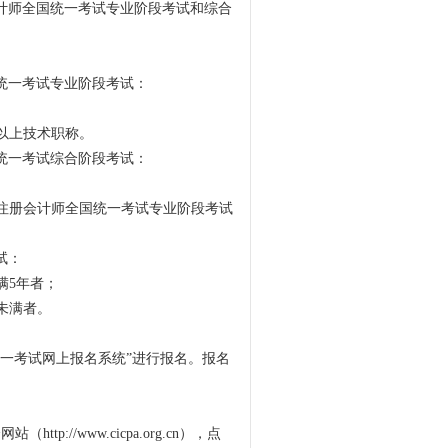
会计师全国统一考试专业阶段考试和综合
统一考试专业阶段考试：
以上技术职称。
统一考试综合阶段考试：
的注册会计师全国统一考试专业阶段考试
试：
满5年者；
未满者。
一考试网上报名系统”进行报名。报名
://www.cicpa.org.cn），点