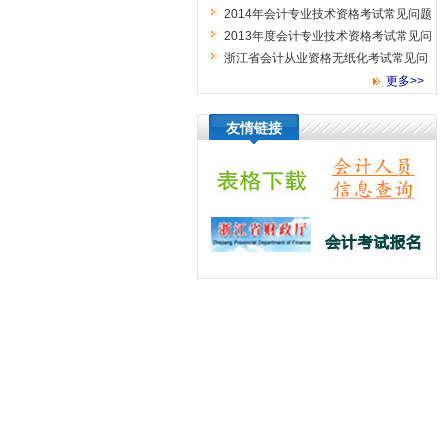
2014年会计专业技术资格考试常见问题
2013年度会计专业技术资格考试常见问
题解答
浙江省会计从业资格无纸化考试常见问
题解答
更多>>
友情链接