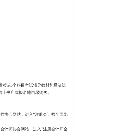
段考试6个科目考试辅导教材和经济法
网上书店或报名地自愿购买。
计师协会网站，进入“注册会计师全国统
册会计师协会网站，进入“注册会计师全